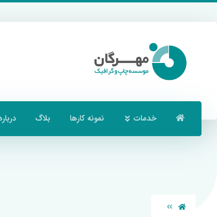
خدمات
نمونه کارها
بلاگ
درباره