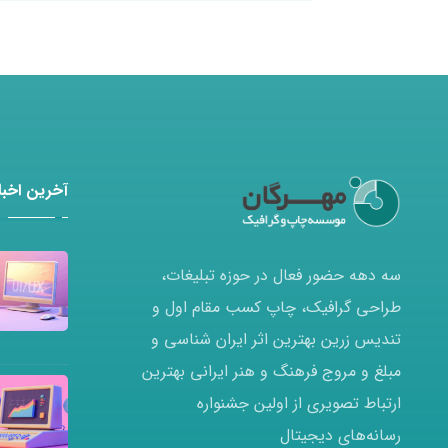
آخرین اخبار
سه دهه حضور فعال در حوزه تبلیغات،
طراحی گرافیک، چاپ کسب مقام اول و
تندیس زرین بهترین اثر ایران شناسی و
مبلغ و مروج فرهنگ و هنر ایرانی بهترین
ارتباط تصویری از اولین جشنواره
رسانه‌های دیجیتال