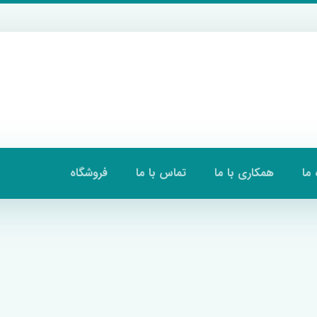
 ما
همکاری با ما
تماس با ما
فروشگاه