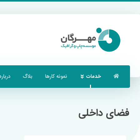
خدمات
نمونه کارها
بلاگ
درباره
فضای داخلی