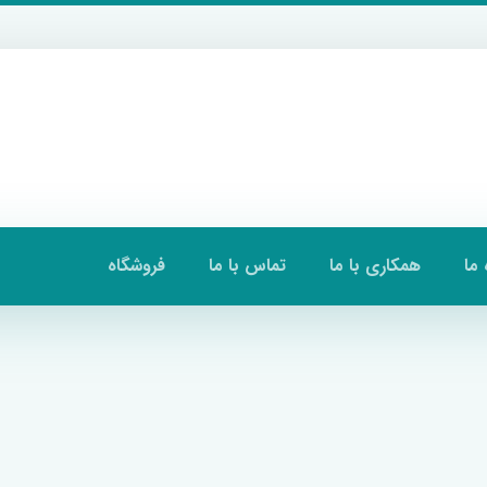
 ما
همکاری با ما
تماس با ما
فروشگاه