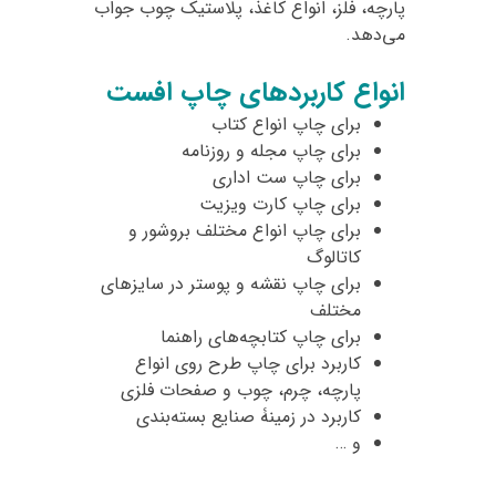
پارچه، فلز، انواع کاغذ، پلاستیک چوب جواب
می‌دهد.
انواع کاربردهای چاپ افست
برای چاپ انواع کتاب
برای چاپ مجله و روزنامه
برای چاپ ست اداری
برای چاپ کارت ویزیت
برای چاپ انواع مختلف بروشور و
کاتالوگ
برای چاپ نقشه و پوستر در سایزهای
مختلف
برای چاپ کتابچه‌های راهنما
کاربرد برای چاپ طرح روی انواع
پارچه، چرم، چوب و صفحات فلزی
کاربرد در زمینۀ صنایع بسته‌بندی
و …