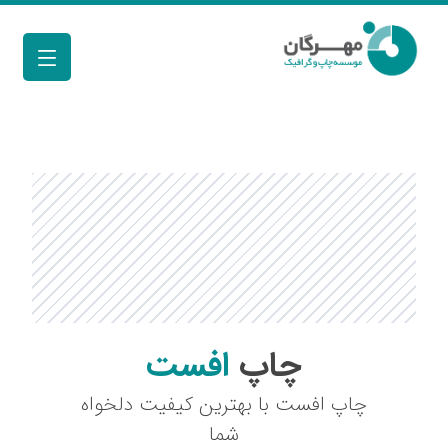
چاپ
افست
چاپ افست با بهترین کیفیت دلخواه
شما