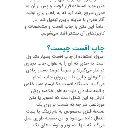
متن مورد استفاده قرار گرفت و پس از آن به
قدری سریع رشد کرد که به راهی برای تولید
آثار هنری با هزینۀ پایین تبدیل شد. در
ادامۀ این متن با چاپ افست و مشخصات و
کاربردهای آن بیشتر آشنا می‌شویم.
چاپ افست چیست؟
امروزه استفاده از چاپ افست بسیار متداول
است به حدی که آن را به عنوان چاپ تجاری
در نظر می‌گیرند و تقریباً درصد بسیار زیادی
از کارهای چاپی با این روشِ چاپ انجام
می‌گیرد. دستگاه افست مکانیسم عمل خاص
و البته ساده‌ای دارد؛ به طور خلاصه روشِ
کارش به این شکل است که تصویر یا متن
موردنظر، هر چه که هست بر روی یک
صفحۀ فلزی مخصوص به نام زینک یا پلیت
انتقال داده می‌شود و این صفحه طوری عمل
می‌کند که تنها تصاویر و نوشته‌های یک