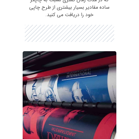
ساده مقادیر بسیار بیشتری از طرح چاپی
خود را دریافت می کنید.