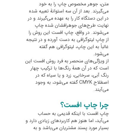
متن، جوهر مخصوص چاپ را به خود
می‌گیرند. بعد از آن سه استوانۀ تعبیه شده
در این دستگاه کار را به عهده می‌گیرند و در
نهایت طرح‌های جوهرافشان شده چاپ
می‌شوند. در واقع، چاپ افست این روش را
از چاپ لیتوگرافی به دست آورده و در نتیجه
غالباً به این چاپ، لیتوگرافی هم گفته
می‌شود.
از ویژگی‌های منحصر به فرد روش افست این
است که در آن همۀ رنگ‌ها با ترکیب چهار
رنگ آبی، سرخابی، زرد و یا سیاه که در
اصطلاح CMYK گفته می‌شود، به وجود
می‌آیند.
چرا چاپ افست؟
چاپ افست با اینکه قدیمی به حساب
می‌آید، اما هنوز هم کاربردهای زیادی دارد و
بسیار مورد پسند مشتریان می‌باشد و به