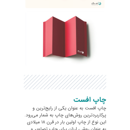
چاپ افست
چاپ افست به عنوان یکی از رایج‌ترین و
پرکاربردترین روش‌های چاپ به شمار می‌رود.
این نوع از چاپ اولین بار در قرن ۱۸ میلادی
به عنوان روشی ارزان برای چاپ تصاویر و