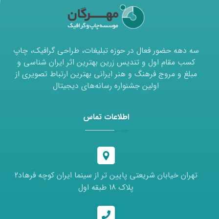
سه دهه حضور فعال در حوزه تبلیغات، طراحی گرافیک، چاپ
کسب مقام اول و تندیس زرین بهترین اثر ایران شناسی و
مبلغ و مروج فرهنگ و هنر ایرانی بهترین ارتباط تصویری از
اولین جشنواره رسانه‌های دیجیتال
اطلاعات تماس
تهران خیابان شریعتی پایین تر از سینما ایران کوچه فرهاد2
پلاک 18 طبقه اول