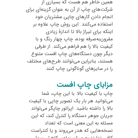
همین خاطر هم هست که بسیاری از
شرکت‌‌های چاپ از آن به عنوان گزینه‌ای برای
انجام دادن کارهای چاپی مشتریان خود
استفاده می‌کنند. این روشِ چاپ علاوه بر
اینکه برای تیراژ بالا تا اندازۀ زیادی
مقرون‌به‌صرفه بوده، چاپ چهار رنگ و با
کیفیت بالا را هم فراهم می‌کند. از طرفی
دیگر چون دستگاه‌های چاپ افست متنوع
هستند، بنابراین می‌توانند طرح‌های مختلف
را در سایزهای گوناگونی چاپ کنند.
مزایای چاپ افست
چاپ با کیفیت بالا: با این چاپ، شما
می‌توانید هر بار یک تصویر چاپی با کیفیت
بالا را داشته باشید. اپراتور چاپگر می‌تواند
جریان جوهر دستگاه را کنترل کند، که این
مسئله به این معنی است که تعداد
نسخه‌هایی که هدر می‌روند و یا کنتراست
کافی ندارند به میزان زیادی کاهش پیدا