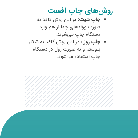
روش‌های چاپ افست
چاپ شیت:
در این روش کاغذ به
صورت ورقه‌های جدا از هم وارد
دستگاه چاپ می‌شوند.
چاپ رول:
در این روش کاغذ به شکل
پیوسته و به صورت رول در دستگاه
چاپ استفاده می‌شود.