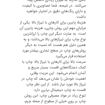
می‌کنند. در نتیجه، شما تصاویری با کیفیت
و دارای رنگ‌های دقیق در اختیار خواهید
داشت.
هزینۀ پایین برای کارهای با تیراژ بالا: یکی از
مزایای مهم این روش چاپی، هزینه پایین آن
است. به عبارت دیگر این چاپ را ارزانترین
نوعِ چاپ برای تیراژهای بالا می‌دانند؛ و به
همین دلیل هم هست که نسبت به دیگر
روش‌های چاپ در سطح تجاری بیشتر مورد
استفاده قرار می‌گیرد.
سرعت بالا برای کارهای با تیراژ بالا: چاپ با
کمک دستگاه‌های افست بسیار سریع و
آسان انجام می‌شود. این مزیت وقتی
اهمیت خودش را نشان می‌دهد که چاپ در
تیراژ بالا مورد نیاز باشد. از این نظر چاپ
افست به چاپ دیجیتال برتری دارد.
تنوع زیاد در مواد مصرفی چاپ: این روش
چاپ بر روی خیلی از سطوح از جمله چرم،