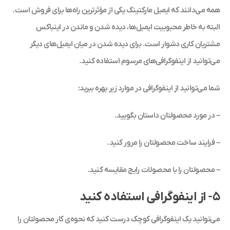
همه می‌دانند که ایمیل مارکتینگ یکی از مؤثرترین راه‌ها برای فروش است.
البته به خاطر محبوبیت ایمیل‌ها، دیده شدن و ماندن در اینباکس
مشتریان کاری دشوار است. برای دیده شدن در میان ایمیل‌های دیگر
می‌توانید از اینفوگرافی‌های مرسوم استفاده کنید.
شما می‌توانید از اینفوگرافی در موارد زیر بهره ببرید:
– در مورد محصولتان داستان بگویید.
– فرایند ساخت محصولتان را مرور کنید.
– محصولتان را با محصولات رایج مقایسه کنید.
۵- از اینفوگرافی استفاده کنید
می‌توانید یک اینفوگرافی کوچک درست کنید که نحوه‌ی کار محصولتان را