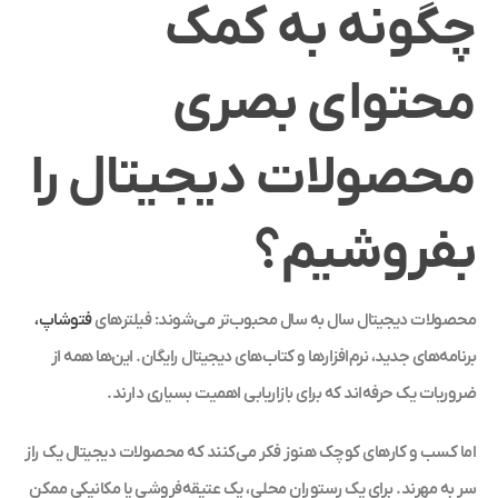
چگونه به کمک
محتوای بصری
محصولات دیجیتال را
بفروشیم؟
محصولات دیجیتال سال به سال محبوب‌تر می‌شوند: فیلترهای
فتوشاپ،
برنامه‌های جدید، نرم‌افزارها و کتاب‌های دیجیتال رایگان. این‌ها همه از
ضروریات یک حرفه‌اند که برای بازاریابی اهمیت بسیاری دارند.
اما کسب ‌و کارهای کوچک هنوز فکر می‌کنند که محصولات دیجیتال یک راز
سر به مهرند. برای یک رستوران محلی، یک عتیقه‌فروشی یا مکانیکی ممکن