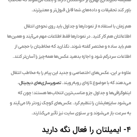
همیشه تأثیرگذاری بهتری بر خوانندگان دارند و باعث می‌شوند که مخاطب
باور کند تحقیقات و داده‌های شما قابل قبول‌تر و معتبرترند.
هم ‌زمان با استفاده از نمودارها و جداول باید روی نحوه‌ی انتقال
اطلاعاتتان هم کار کنید. در نمودارها فقط اطلاعات مهم می‌آیند و همین‌ها
هم باید ساده و مختصر گفته شوند. نگذارید که مخاطبتان با حجمی از
اطلاعات سردرگم شود و اجازه بدهید عکس‌ها همه‌چیز را آسان‌تر کنند.
علاوه بر این، عکس‌های اختصاصی و جدید این پیام را به مخاطب انتقال
می‌دهند که با موضوع تازه‌ای روبه‌رویند.
تصویرسازی‌های دیجیتال
،
اینفوگرافی‌ها و جداول جزو مناسب‌ترین انتخاب‌ها هستند؛ چون که
می‌شود سایزهایشان را تنظیم کرد. عکس‌های کوچک زودتر بالا می‌آیند و
به سرعت باز می‌شوند و بر سئوی سایت نیز تأثیر می‌گذارند.
۴- ایمیلتان را فعال نگه دارید