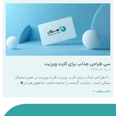
سی طراحی جذاب برای کارت ویزیت
مرداد 29, 1399
۳۰ طراحی جذاب برای کارت ویزیت کارت ویزیت در عصر دیجیتال
ممکن است، جذابیت گذشته را نداشته باشد، اما هنوز هم ابز� …
ادامه مطلب »