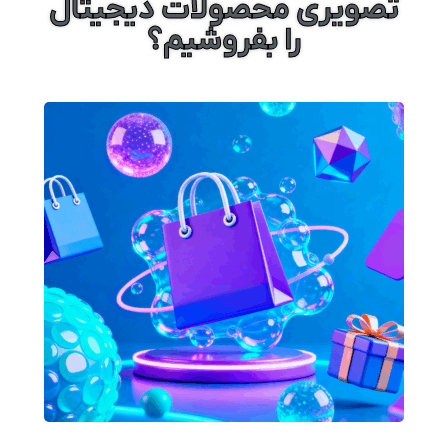
تصویری محصولات دیجیتال
را بفروشیم؟