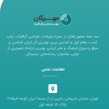
سه دهه حضور فعال در حوزه تبلیغات، طراحی گرافیک، چاپ
کسب مقام اول و تندیس زرین بهترین اثر ایران شناسی و
مبلغ و مروج فرهنگ و هنر ایرانی بهترین ارتباط تصویری از
اولین جشنواره رسانه‌های دیجیتال
اطلاعات تماس
تهران خیابان شریعتی پایین تر از سینما ایران کوچه فرهاد2
پلاک 18 طبقه اول