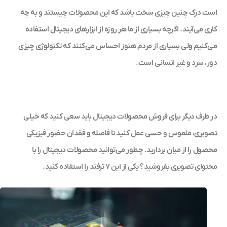
است درک چنین چیزی سخت باشد که این محصولات چیستند و به چه
کاری می‌آیند. اگرچه بسیاری از ما هر روزه از ابزارهای دیجیتال استفاده
می‌کنیم ولی بسیاری از مردم هنوز احساس می‌کنند که تکنولوژی چیزی
دور، سرد و غیر انسانی است.
در طرف دیگر برای فروش محصولات دیجیتال باید سعی کنید که خیلی
تصویری، ملموس و حسی عمل کنید تا فاصله و فقدان حضور فیزیکی
محصول را از میان بردارید. چطور می‌توانید محصولات دیجیتال را با
محتوای تصویری بفروشید؟ یکی از این ۷ ترفند را استفاده کنید.