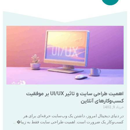
اهمیت طراحی سایت و تاثیر UI/UX بر موفقیت
کسب‌وکارهای آنلاین
خرداد 9, 1402
در دنیای دیجیتال امروز، داشتن یک وب‌سایت حرفه‌ای برای هر
کسب‌وکار یک ضرورت است. اهمیت طراحی سایت فقط به زیبا� …