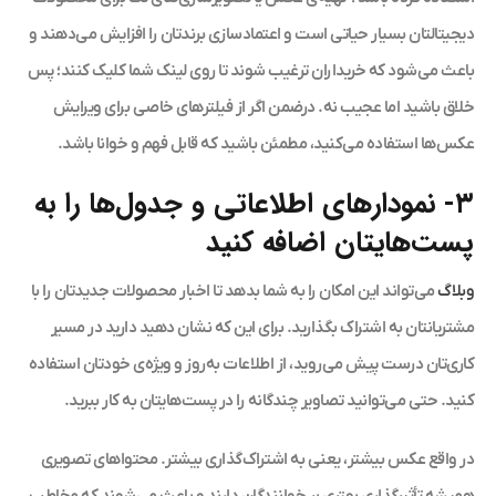
دیجیتالتان بسیار حیاتی است و اعتمادسازی برندتان را افزایش می‌دهند و
باعث می‌شود که خریداران ترغیب شوند تا روی لینک شما کلیک کنند؛ پس
خلاق باشید اما عجیب نه. درضمن اگر از فیلترهای خاصی برای ویرایش
عکس‌ها استفاده می‌کنید، مطمئن باشید که قابل فهم و خوانا باشد.
۳- نمودارهای اطلاعاتی و جدول‌ها را به
پست‌هایتان اضافه کنید
وبلاگ
می‌تواند این امکان را به شما بدهد تا اخبار محصولات جدیدتان را با
مشتریانتان به اشتراک بگذارید. برای این که نشان دهید دارید در مسیر
کاری‌تان درست پیش می‌روید، از اطلاعات به‌روز و ویژه‌ی خودتان استفاده
کنید. حتی می‌توانید تصاویر چندگانه را در پست‌هایتان به کار ببرید.
در واقع عکس بیشتر، یعنی به اشتراک‌گذاری بیشتر. محتواهای تصویری