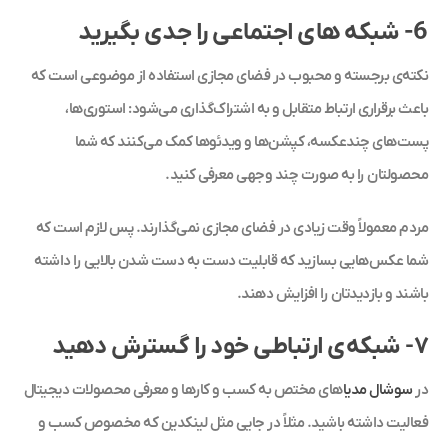
6-
شبکه های اجتماعی را جدی بگیرید
نکته‌ی برجسته و محبوب در فضای مجازی استفاده از موضوعی است که
باعث برقراری ارتباط متقابل و به اشتراک‌گذاری می‌شود: استوری‌ها،
پست‌های چندعکسه، کپشن‌ها و ویدئوها کمک می‌کنند که شما
محصولتان را به صورت چند وجهی معرفی کنید.
مردم معمولاً وقت زیادی در فضای مجازی نمی‌گذارند. پس لازم است که
شما عکس‌هایی بسازید که قابلیت دست به دست شدن بالایی را داشته
باشند و بازدیدتان را افزایش دهند.
۷- شبکه‌ی ارتباطی خود را گسترش دهید
در
سوشال مدیا
های مختص به کسب‌ و کارها و معرفی محصولات دیجیتال
فعالیت داشته باشید. مثلاً در جایی مثل لینکدین که مخصوص کسب و