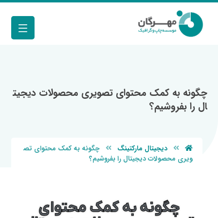
چگونه به کمک محتوای تصویری محصولات دیجیت
ال را بفروشیم؟
دیجیتال مارکتینگ
چگونه به کمک محتوای تص
ویری محصولات دیجیتال را بفروشیم؟
چگونه به کمک محتوای