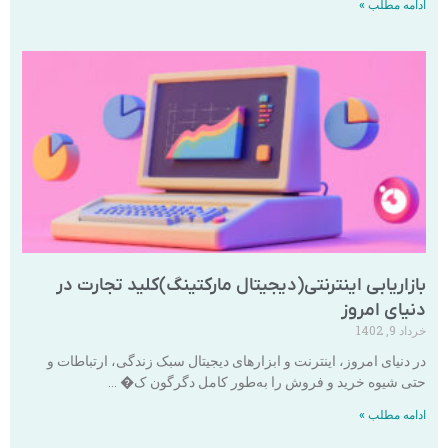
ادامه مطلب »
بازاریابی اینترنتی(دیجیتال مارکتینگ)کلید تجارت در
دنیای امروز
خرداد 9, 1402
در دنیای امروز، اینترنت و ابزارهای دیجیتال سبک زندگی، ارتباطات و
حتی شیوه خرید و فروش را به‌طور کامل دگرگون ک� …
ادامه مطلب »