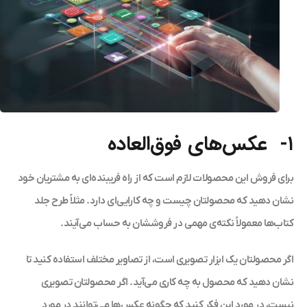
۱- عکس‌های فوق‌العاده
برای فروش این محصولات لازم است که از راه فریبنده‌ای به مشتریان خود
نشان دهید که محصولتان چیست و چه کارایی‌ای دارد. مثلاً طرح جلد
کتاب‌ها معمولاً نکته‌ی مهمی در فروششان به حساب می‌آیند.
اگر محصولتان یک ابزار تصویری است، از تصاویر مختلف استفاده کنید تا
نشان دهید که محصول به چه کاری می‌آید. اگر محصولتان تصویری
نیست، در مورد این فکر کنید که چگونه عکس‌ها می‌توانند در مورد