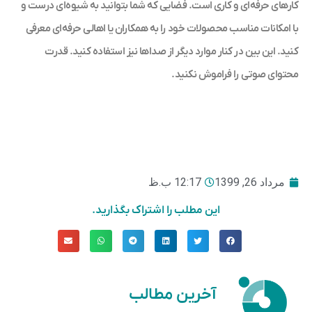
کارهای حرفه‌ای و کاری است. فضایی که شما بتوانید به شیوه‌ای درست و
با امکانات مناسب محصولات خود را به همکاران یا اهالی حرفه‌‌ای معرفی
کنید. این بین در کنار موارد دیگر از صداها نیز استفاده کنید. قدرت
محتوای صوتی را فراموش نکنید.
مرداد 26, 1399
12:17 ب.ظ
این مطلب را اشتراک بگذارید.
آخرین مطالب