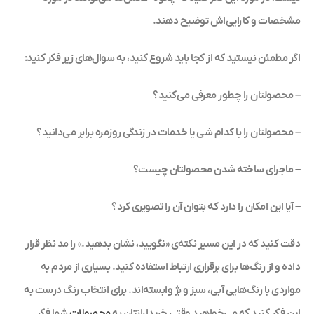
مشخصات و کارایی‌اش توضیح دهند.
اگر مطمئن نیستید که از کجا باید شروع کنید، به سوال‌های زیر فکر کنید:
– محصولتان را چطور معرفی می‌کنید؟
– محصولتان را با کدام شی یا خدمات در زندگی روزمره برابر می‌دانید؟
– ماجرای ساخته شدن محصولتان چیست؟
– آیا این امکان را دارد که بتوان آن را تصویری کرد؟
دقت کنید که در این مسیر نکته‌ی «نگویید، نشان بدهید.» را مد نظر قرار
داده و از رنگ‌ها برای برقراری ارتباط استفاده کنید. بسیاری از مردم به
مواردی با رنگ‌هایی آبی، سبز و بژ وابسته‌اند. برای انتخاب رنگ درست به
این فکر کنید که می‌خواهید وقتی خریدارانتان به
محصولات
شما فکر