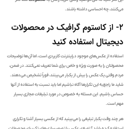
می‌کنند، چه احساسی داشته باشند.
۲- از کاستوم گرافیک در محصولات
دیجیتال استفاده کنید
استفاده از عکس‌های موجود دراینترنت کاربردی است، اما آن‌ها توضیحات
محصولتان را به صورت ویژه و خاص برای شما تعریف نمی‌کنند. در ضمن،
مردم وقتی یک عکس را بیش از یکبار می‌بینند، فوراّ تشخیص می‌دهند.
شاید ما راجع‌به این تکرارها آگاه نباشیم اما باید نسبت به استفاده از آنها
حساس باشیم. این مسئله به خصوص در مورد تبلیغات مجازی بسیار
مهم است.
هر چند وقت یکبار تبلیغی را می‌بینید که از عکسی بسیار آشنا و تکراری
استفاده کرده باشد؟ تهیه‌ی عکس یا تصویرسازی‌های تک برای محصولات