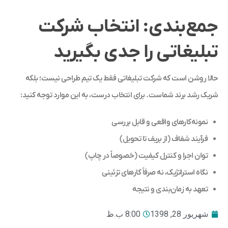
جمع‌بندی: انتخاب شرکت
تبلیغاتی را جدی بگیرید
حالا روشن است که شرکت تبلیغاتی فقط یک تیم طراحی نیست؛ بلکه
شریک رشد برند شماست. برای انتخاب درست، به این موارد توجه کنید:
نمونه‌کارهای واقعی و قابل بررسی
فرآیند شفاف (از بریف تا تحویل)
توان اجرا و کنترل کیفیت (خصوصاً در چاپ)
نگاه استراتژیک، نه صرفاً کارهای تزئینی
تعهد به زمان‌بندی و نتیجه
شهریور 28, 1398
8:00 ب.ظ