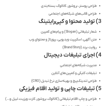
طراحی پوستر، بروشور، کاتالوگ، بسته‌بندی
طراحی قالب‌های شبکه‌های اجتماعی
3) تولید محتوا و کپی‌رایتینگ
شعار تبلیغاتی (Slogan) و پیام‌های کمپین
متن آگهی، اسکریپت ویدیویی، رپورتاژ و محتوای وب
روایت برند (Brand Story)
4) اجرای تبلیغات دیجیتال
مدیریت شبکه‌های اجتماعی
تبلیغات کلیکی و کمپین‌های آنلاین
طراحی لندینگ‌پیج و بهینه‌سازی نرخ تبدیل (CRO)
5) تبلیغات چاپی و تولید اقلام فیزیکی
طراحی و چاپ اقلام تبلیغاتی (کاتالوگ، بروشور، کارت ویزیت، لیبل و…)