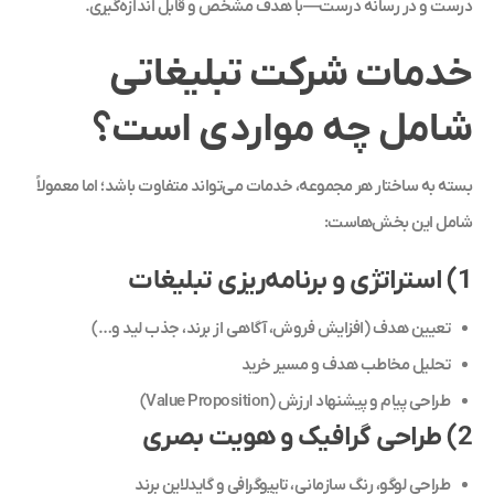
درست و در رسانه درست—با هدف مشخص و قابل اندازه‌گیری.
خدمات شرکت تبلیغاتی
شامل چه مواردی است؟
بسته به ساختار هر مجموعه، خدمات می‌تواند متفاوت باشد؛ اما معمولاً
شامل این بخش‌هاست:
1) استراتژی و برنامه‌ریزی تبلیغات
تعیین هدف (افزایش فروش، آگاهی از برند، جذب لید و…)
تحلیل مخاطب هدف و مسیر خرید
طراحی پیام و پیشنهاد ارزش (Value Proposition)
2) طراحی گرافیک و هویت بصری
طراحی لوگو، رنگ سازمانی، تایپوگرافی و گایدلاین برند