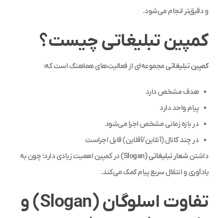
و دقیق‌تر انجام می‌شود.
کمپین تبلیغاتی چیست؟
کمپین تبلیغاتی
مجموعه‌ای از فعالیت‌های هماهنگ است که:
هدف مشخص دارد
پیام واحد دارد
در بازه زمانی مشخص اجرا می‌شود
در چند کانال (آنلاین/آفلاین) قابل اجراست
داشتن
شعار تبلیغاتی (Slogan)
در کمپین اهمیت زیادی دارد؛ چون به
یادآوری و انتقال سریع پیام کمک می‌کند.
تفاوت اسلوگان (Slogan) و