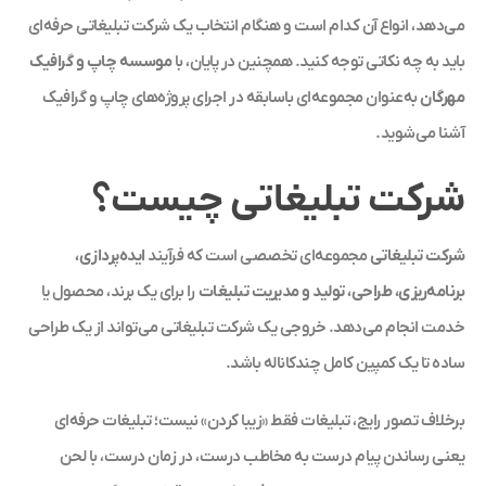
می‌دهد، انواع آن کدام است و هنگام انتخاب یک شرکت تبلیغاتی حرفه‌ای
باید به چه نکاتی توجه کنید. همچنین در پایان، با
موسسه چاپ و گرافیک
مهرگان
به‌عنوان مجموعه‌ای باسابقه در اجرای پروژه‌های چاپ و گرافیک
آشنا می‌شوید.
شرکت تبلیغاتی چیست؟
شرکت تبلیغاتی
مجموعه‌ای تخصصی است که فرآیند
ایده‌پردازی،
برنامه‌ریزی، طراحی، تولید و مدیریت تبلیغات
را برای یک برند، محصول یا
خدمت انجام می‌دهد. خروجی یک شرکت تبلیغاتی می‌تواند از یک طراحی
ساده تا یک کمپین کامل چندکاناله باشد.
برخلاف تصور رایج، تبلیغات فقط «زیبا کردن» نیست؛ تبلیغات حرفه‌ای
یعنی رساندن پیام درست به مخاطب درست، در زمان درست، با لحن