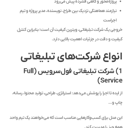
پروژه‌محور و گاهی فشرده پیش می‌رود
نیازمند هماهنگی نزدیک بین طراح، نویسنده، مدیر پروژه و تیم
اجراست
خروجی یک شرکت تبلیغاتی، ویترین کیفیت آن است؛ بنابراین کنترل
کیفیت و دقت در جزئیات اهمیت بالایی دارد.
انواع شرکت‌های تبلیغاتی
1) شرکت تبلیغاتی فول‌سرویس (Full
Service)
از ایده تا اجرا را پوشش می‌دهد: استراتژی، طراحی، تولید محتوا، رسانه،
چاپ و…
این مدل برای کسب‌وکارهایی مناسب است که می‌خواهند یک تیم واحد
همه چیز را مدیریت کند.