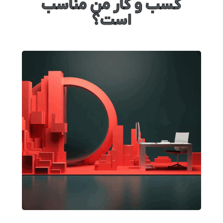
کسب و کار من مناسب
است؟