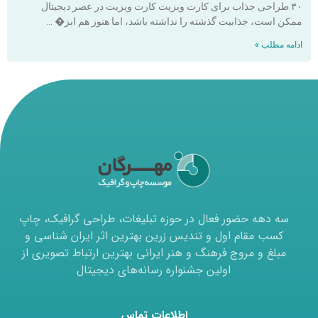
۳۰ طراحی جذاب برای کارت ویزیت کارت ویزیت در عصر دیجیتال
ممکن است، جذابیت گذشته را نداشته باشد، اما هنوز هم ابز� …
ادامه مطلب »
سه دهه حضور فعال در حوزه تبلیغات، طراحی گرافیک، چاپ
کسب مقام اول و تندیس زرین بهترین اثر ایران شناسی و
مبلغ و مروج فرهنگ و هنر ایرانی بهترین ارتباط تصویری از
اولین جشنواره رسانه‌های دیجیتال
اطلاعات تماس