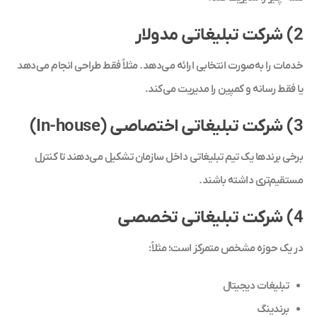
2) شرکت تبلیغاتی مدولار
خدمات را به‌صورت انتخابی ارائه می‌دهد. مثلاً فقط طراحی انجام می‌دهد
یا فقط رسانه و کمپین را مدیریت می‌کند.
3) شرکت تبلیغاتی اختصاصی (In-house)
برخی برندها یک تیم تبلیغاتی داخل سازمان تشکیل می‌دهند تا کنترل
مستقیم‌تری داشته باشند.
4) شرکت تبلیغاتی تخصصی
در یک حوزه مشخص متمرکز است؛ مثلاً:
تبلیغات دیجیتال
برندینگ