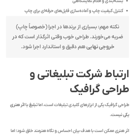
بسته‌بندی و اقلام نمایشگاهی
کنترل کیفیت چاپ و آماده‌سازی فایل‌های حرفه‌ای برای چاپ
نکته مهم: بسیاری از برندها در اجرا (خصوصاً چاپ)
ضربه می‌خورند. طراحی خوب وقتی اثرگذار است که
در
خروجی نهایی
هم دقیق و استاندارد اجرا شود.
ارتباط شرکت تبلیغاتی و
طراحی گرافیک
طراحی گرافیک یکی از ابزارهای کلیدی تبلیغات است، اما
تبلیغ با اثر هنری
یکی نیست
.
اثر هنری ممکن است با هدف بیان احساس و نگاه هنرمند خلق شود؛ اما