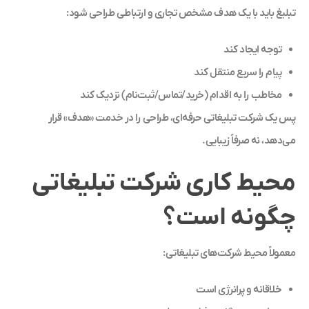
تبلیغ باید با یک هدف مشخص تجاری و ارتباطی طراحی شود:
توجه ایجاد کند
پیام را سریع منتقل کند
مخاطب را به اقدام (خرید/تماس/ثبت‌نام) نزدیک کند
پس یک شرکت تبلیغاتی حرفه‌ای، طراحی را در خدمت «هدف» قرار
می‌دهد، نه صرفاً زیبایی.
محیط کاری شرکت تبلیغاتی
چگونه است؟
معمولاً محیط شرکت‌های تبلیغاتی:
خلاقانه و پرانرژی است