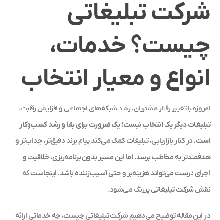
شرکت تبلیغاتی
چیست؟ خدمات،
انواع و معیار انتخاب
امروزه با تغییر رفتار مشتریان، رشد شبکه‌های اجتماعی و افزایش رقابت،
تبلیغات دیگر یک انتخاب نیست؛ یک ضرورت برای بقا و رشد کسب‌وکار
است
. در کنار بازاریابی، تبلیغات کمک می‌کند پیام برند دقیق‌تر، جذاب‌تر و
هدفمندتر به مخاطب برسد. اما این مسیر بدون برنامه‌ریزی، خلاقیت و
اجرا‌ی درست می‌تواند هزینه‌بر و حتی آسیب‌زننده باشد. اینجاست که
نقش
شرکت تبلیغاتی
پررنگ می‌شود.
در این مقاله توضیح می‌دهیم شرکت تبلیغاتی چیست، چه خدماتی ارائه