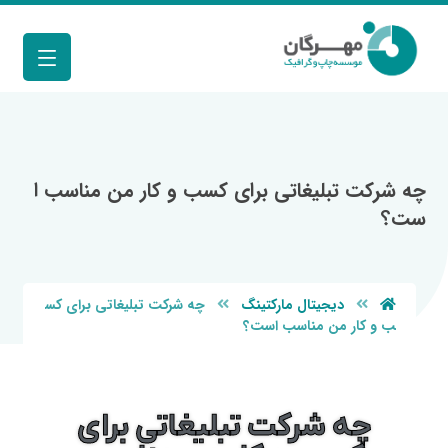
چه شرکت تبلیغاتی برای کسب و کار من مناسب ا
ست؟
دیجیتال مارکتینگ
چه شرکت تبلیغاتی برای کس
ب و کار من مناسب است؟
چه شرکت تبلیغاتی برای