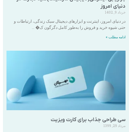
دنیای امروز
خرداد 9, 1402
در دنیای امروز، اینترنت و ابزارهای دیجیتال سبک زندگی، ارتباطات و
حتی شیوه خرید و فروش را به‌طور کامل دگرگون ک� …
ادامه مطلب »
سی طراحی جذاب برای کارت ویزیت
مرداد 29, 1399