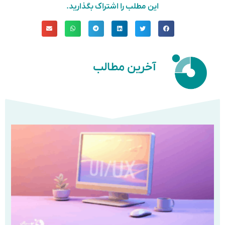
این مطلب را اشتراک بگذارید.
آخرین مطالب