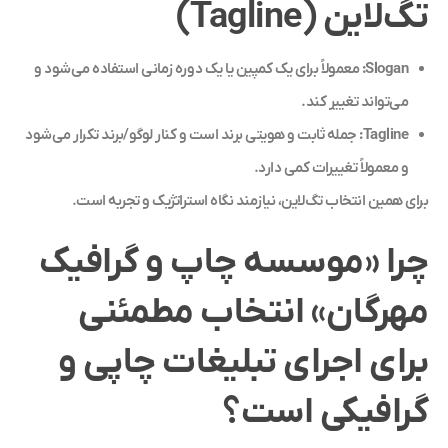
تگ‌لاین (Tagline)
Slogan:
معمولاً برای یک کمپین یا یک دوره زمانی استفاده می‌شود و
می‌تواند تغییر کند.
Tagline:
جمله ثابت و هویتی برند است و کنار لوگو/برند تکرار می‌شود
و معمولاً تغییرات کمی دارد.
برای همین انتخاب تگ‌لاین، نیازمند نگاه استراتژیک و تجربه است.
چرا «موسسه چاپ و گرافیک
مهرگان» انتخاب مطمئنی
برای اجرای تبلیغات چاپی و
گرافیکی است؟