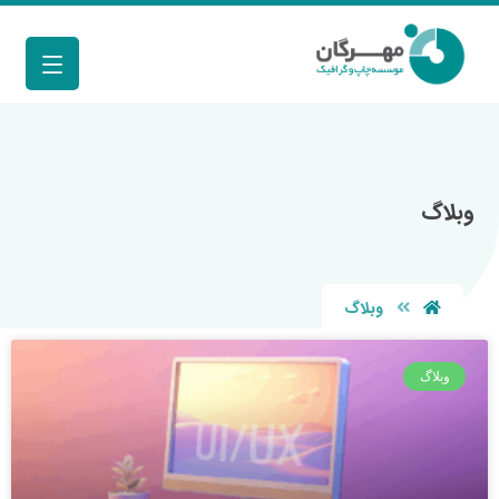
وبلاگ
وبلاگ
وبلاگ