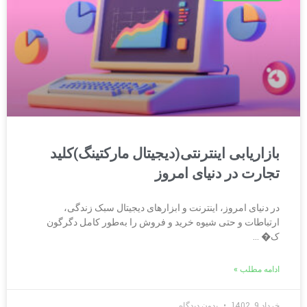
بازاریابی اینترنتی(دیجیتال مارکتینگ)کلید
تجارت در دنیای امروز
در دنیای امروز، اینترنت و ابزارهای دیجیتال سبک زندگی،
ارتباطات و حتی شیوه خرید و فروش را به‌طور کامل دگرگون
ک� …
ادامه مطلب »
خرداد 9, 1402
بدون دیدگاه