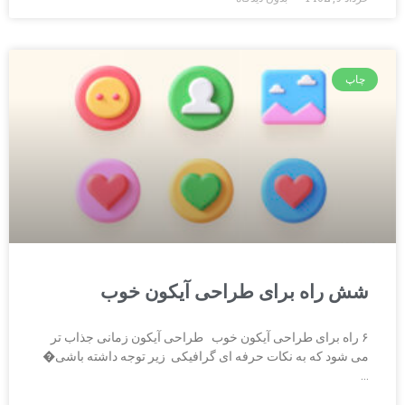
چاپ
شش راه برای طراحی آیکون خوب
۶ راه برای طراحی آیکون خوب طراحی آیکون زمانی جذاب تر
می شود که به نکات حرفه ای گرافیکی زیر توجه داشته باشی�
…