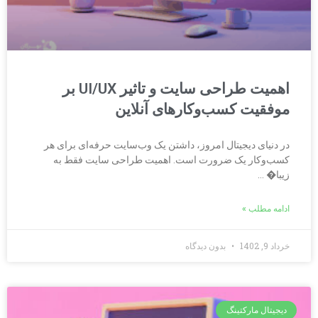
اهمیت طراحی سایت و تاثیر UI/UX بر
موفقیت کسب‌وکارهای آنلاین
در دنیای دیجیتال امروز، داشتن یک وب‌سایت حرفه‌ای برای هر
کسب‌وکار یک ضرورت است. اهمیت طراحی سایت فقط به
زیبا� …
ادامه مطلب »
خرداد 9, 1402
بدون دیدگاه
دیجیتال مارکتینگ