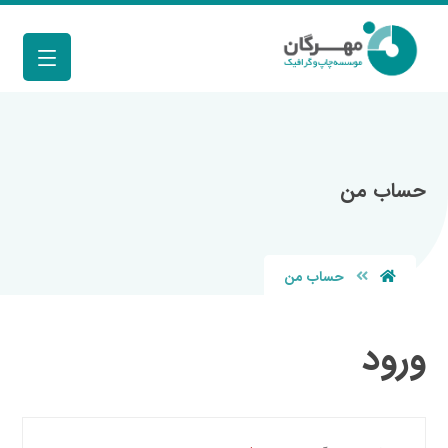
حساب من
حساب من
ورود