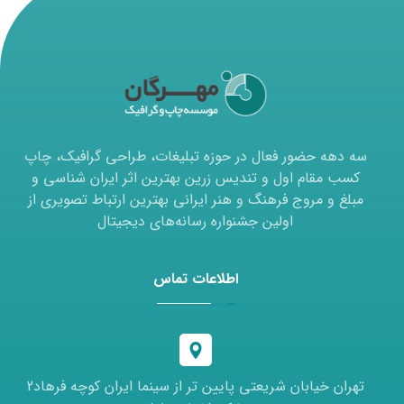
سه دهه حضور فعال در حوزه تبلیغات، طراحی گرافیک، چاپ
کسب مقام اول و تندیس زرین بهترین اثر ایران شناسی و
مبلغ و مروج فرهنگ و هنر ایرانی بهترین ارتباط تصویری از
اولین جشنواره رسانه‌های دیجیتال
اطلاعات تماس
تهران خیابان شریعتی پایین تر از سینما ایران کوچه فرهاد2