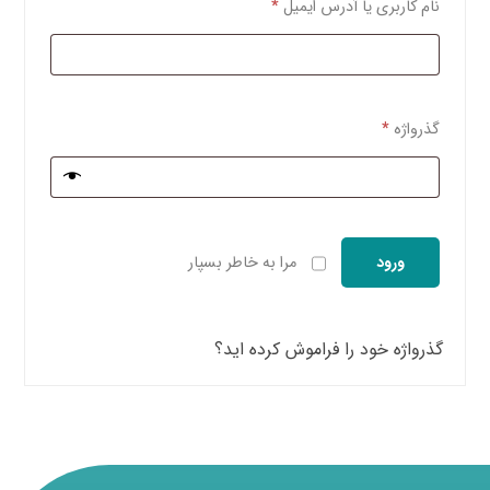
نام کاربری یا آدرس ایمیل
*
گذرواژه
*
ورود
مرا به خاطر بسپار
گذرواژه خود را فراموش کرده اید؟