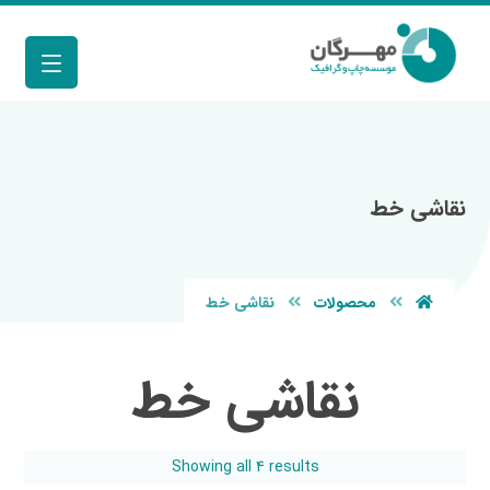
نقاشی خط
محصولات
نقاشی خط
نقاشی خط
Showing all 4 results