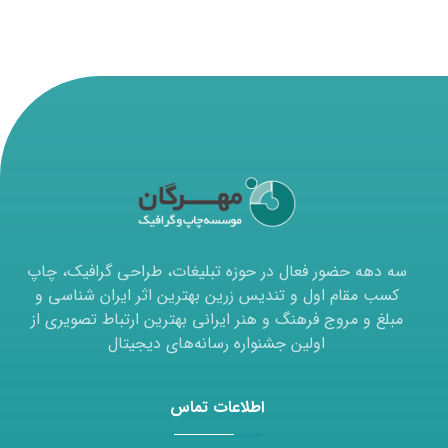
سه دهه حضور فعال در حوزه تبلیغات، طراحی گرافیک، چاپ
کسب مقام اول و تندیس زرین بهترین اثر ایران شناسی و
مبلغ و مروج فرهنگ و هنر ایرانی بهترین ارتباط تصویری از
اولین جشنواره رسانه‌های دیجیتال
اطلاعات تماس