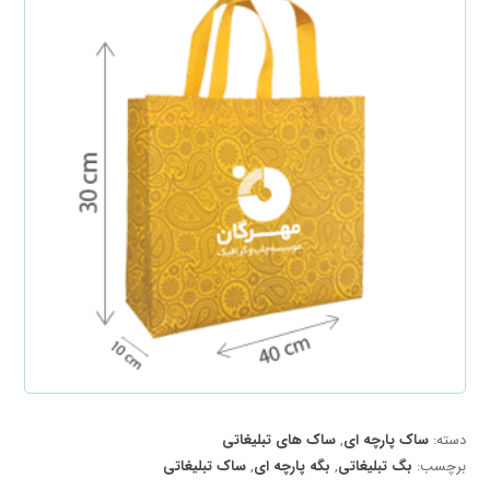
دسته:
ساک پارچه ای
,
ساک های تبلیغاتی
برچسب:
بگ تبلیغاتی
,
بگه پارچه ای
,
ساک تبلیغاتی