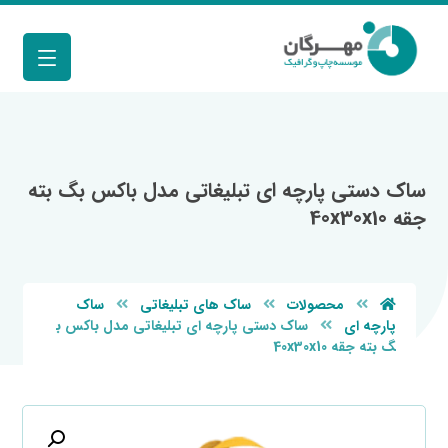
ساک دستی پارچه ای تبليغاتی مدل باکس بگ بته
جقه 40x30x10
محصولات
ساک های تبلیغاتی
ساک
پارچه ای
ساک دستی پارچه ای تبليغاتی مدل باکس ب
گ بته جقه 40x30x10