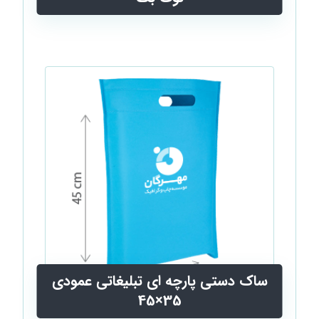
ساک دستی پارچه ای تبلیغاتی عمودی
35×45