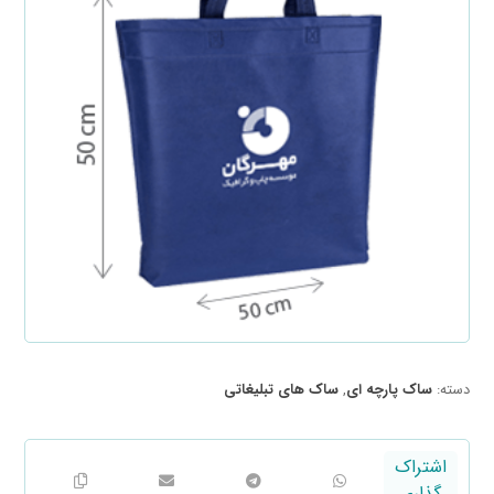
دسته:
ساک پارچه ای
,
ساک های تبلیغاتی