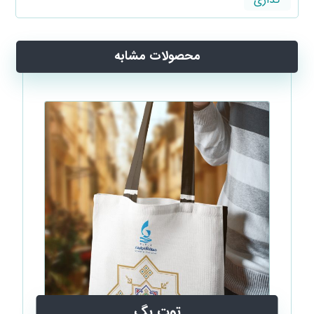
محصولات مشابه
توت بگ