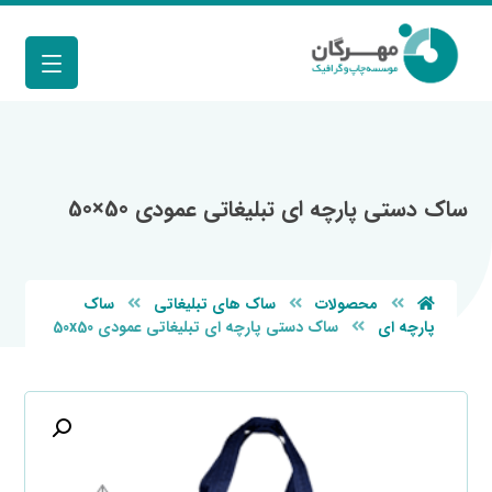
ساک دستی پارچه ای تبلیغاتی عمودی 50×50
محصولات
ساک های تبلیغاتی
ساک
پارچه ای
ساک دستی پارچه ای تبلیغاتی عمودی 50x50