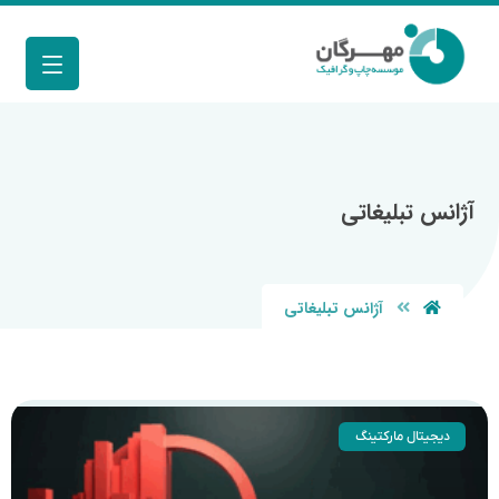
آژانس تبلیغاتی
آژانس تبلیغاتی
دیجیتال مارکتینگ