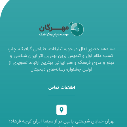
سه دهه حضور فعال در حوزه تبلیغات، طراحی گرافیک، چاپ
کسب مقام اول و تندیس زرین بهترین اثر ایران شناسی و
مبلغ و مروج فرهنگ و هنر ایرانی بهترین ارتباط تصویری از
اولین جشنواره رسانه‌های دیجیتال
اطلاعات تماس
تهران خیابان شریعتی پایین تر از سینما ایران کوچه فرهاد2