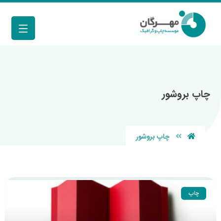
چاپ بروشور
چاپ بروشور
چاپ