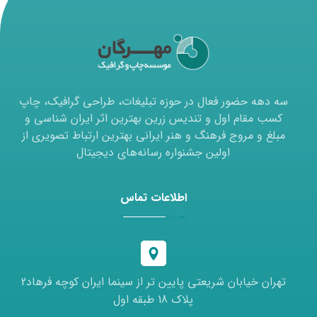
سه دهه حضور فعال در حوزه تبلیغات، طراحی گرافیک، چاپ
کسب مقام اول و تندیس زرین بهترین اثر ایران شناسی و
مبلغ و مروج فرهنگ و هنر ایرانی بهترین ارتباط تصویری از
اولین جشنواره رسانه‌های دیجیتال
اطلاعات تماس
تهران خیابان شریعتی پایین تر از سینما ایران کوچه فرهاد2
پلاک 18 طبقه اول