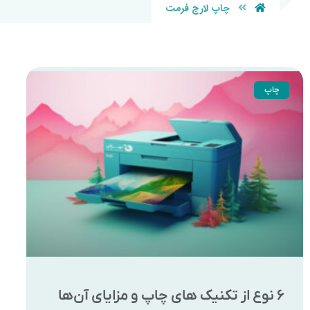
چاپ لارج فرمت
چاپ
۶ نوع از تکنیک های چاپ و مزایای آن‌ها