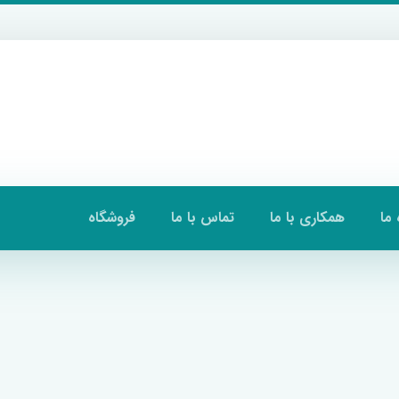
 ما
همکاری با ما
تماس با ما
فروشگاه