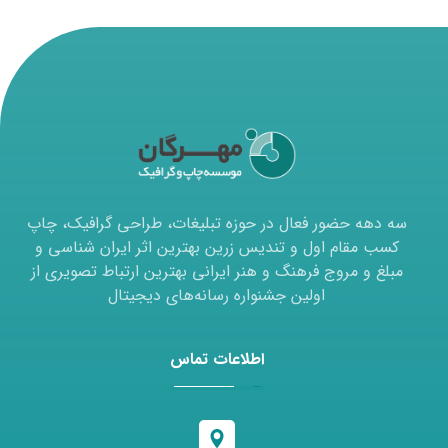
سه دهه حضور فعال در حوزه تبلیغات، طراحی گرافیک، چاپ
کسب مقام اول و تندیس زرین بهترین اثر ایران شناسی و
مبلغ و مروج فرهنگ و هنر ایرانی بهترین ارتباط تصویری از
اولین جشنواره رسانه‌های دیجیتال
اطلاعات تماس