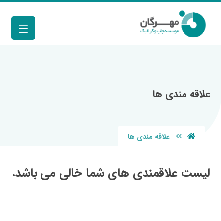
علاقه مندی ها
علاقه مندی ها
لیست علاقمندی های شما خالی می باشد.