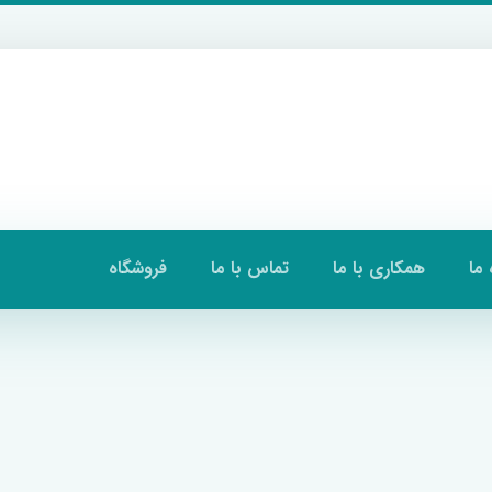
 ما
همکاری با ما
تماس با ما
فروشگاه