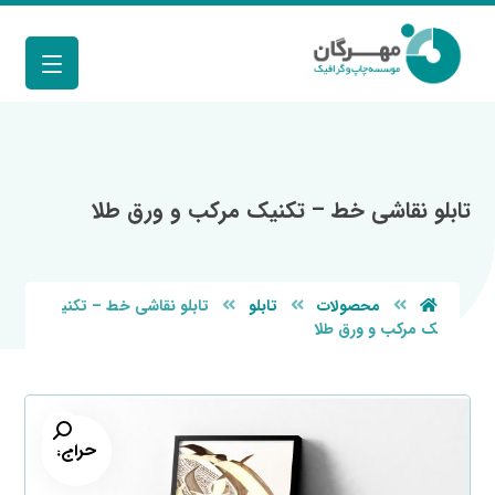
تابلو نقاشی خط – تکنیک مرکب و ورق طلا
محصولات
تابلو
تابلو نقاشی خط – تکنی
ک مرکب و ورق طلا
حراج!