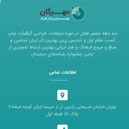
سه دهه حضور فعال در حوزه تبلیغات، طراحی گرافیک، چاپ
کسب مقام اول و تندیس زرین بهترین اثر ایران شناسی و
مبلغ و مروج فرهنگ و هنر ایرانی بهترین ارتباط تصویری از
اولین جشنواره رسانه‌های دیجیتال
اطلاعات تماس
تهران خیابان شریعتی پایین تر از سینما ایران کوچه فرهاد2
پلاک 18 طبقه اول