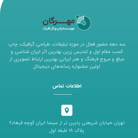
سه دهه حضور فعال در حوزه تبلیغات، طراحی گرافیک، چاپ
کسب مقام اول و تندیس زرین بهترین اثر ایران شناسی و
مبلغ و مروج فرهنگ و هنر ایرانی بهترین ارتباط تصویری از
اولین جشنواره رسانه‌های دیجیتال
اطلاعات تماس
تهران خیابان شریعتی پایین تر از سینما ایران کوچه فرهاد2
پلاک 18 طبقه اول