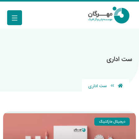
ست اداری
ست اداری
دیجیتال مارکتینگ